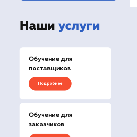
Наши
услуги
Обучение для
поставщиков
Подробнее
Обучение для
заказчиков