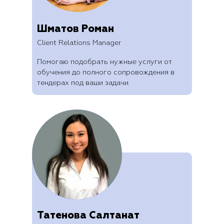
Шматов Роман
Client Relations Manager
Помогаю подобрать нужные услуги от
обучения до полного сопровождения в
тендерах под ваши задачи
Татенова Салтанат