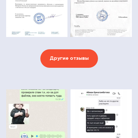
Другие отзывы