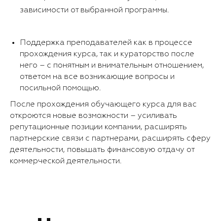
зависимости от выбранной программы.
Поддержка преподавателей как в процессе
прохождения курса, так и кураторство после
него – с понятным и внимательным отношением,
ответом на все возникающие вопросы и
посильной помощью.
После прохождения обучающего курса для вас
откроются новые возможности – усиливать
репутационные позиции компании, расширять
партнерские связи с партнерами, расширять сферу
деятельности, повышать финансовую отдачу от
коммерческой деятельности.