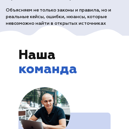
Объясняем не только законы и правила, но и
реальные кейсы, ошибки, нюансы, которые
невозможно найти в открытых источниках
Наша
команда