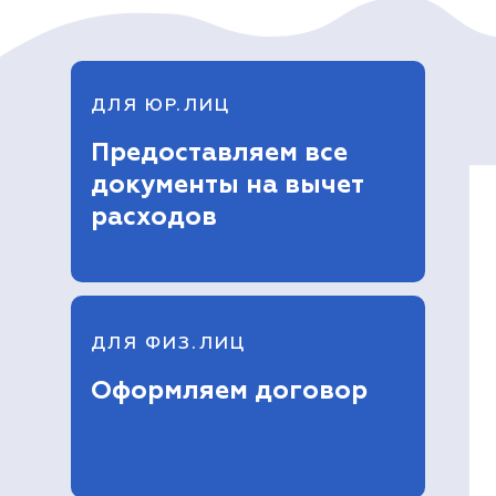
ДЛЯ ЮР.ЛИЦ
Предоставляем все
документы на вычет
расходов
ДЛЯ ФИЗ.ЛИЦ
Оформляем договор