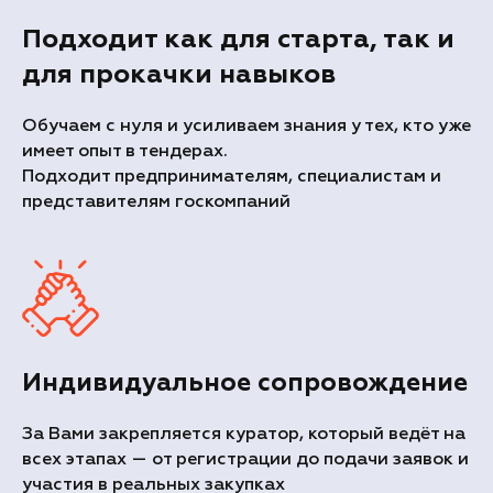
Подходит как для старта, так и
для прокачки навыков
Обучаем с нуля и усиливаем знания у тех, кто уже
имеет опыт в тендерах.
Подходит предпринимателям, специалистам и
представителям госкомпаний
Индивидуальное сопровождение
За Вами закрепляется куратор, который ведёт на
всех этапах — от регистрации до подачи заявок и
участия в реальных закупках