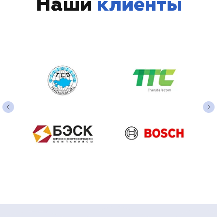
Наши
клиенты