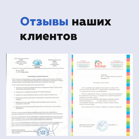
Отзывы
наших
клиентов