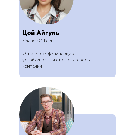
Цой Айгуль
Finance Officer
Отвечаю за финансовую
устойчивость и стратегию роста
компании