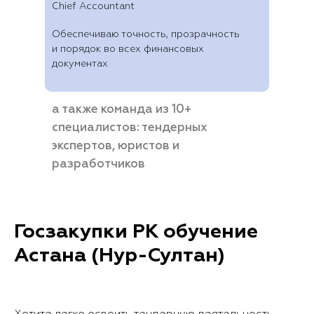
Chief Accountant
Обеспечиваю точность, прозрачность
и порядок во всех финансовых
документах
а также команда из 10+
специалистов: тендерных
экспертов, юристов и
разработчиков
Госзакупки РК обучение
Астана (Нур-Султан)