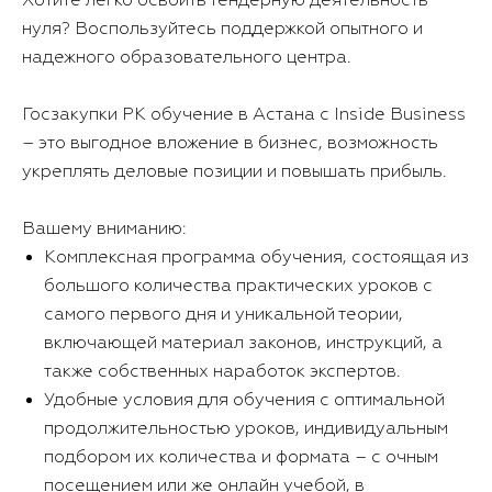
Хотите легко освоить тендерную деятельность
нуля? Воспользуйтесь поддержкой опытного и
надежного образовательного центра.
Госзакупки РК обучение в Астана с Inside Business
– это выгодное вложение в бизнес, возможность
укреплять деловые позиции и повышать прибыль.
Вашему вниманию:
Комплексная программа обучения, состоящая из
большого количества практических уроков с
самого первого дня и уникальной теории,
включающей материал законов, инструкций, а
также собственных наработок экспертов.
Удобные условия для обучения с оптимальной
продолжительностью уроков, индивидуальным
подбором их количества и формата – с очным
посещением или же онлайн учебой, в