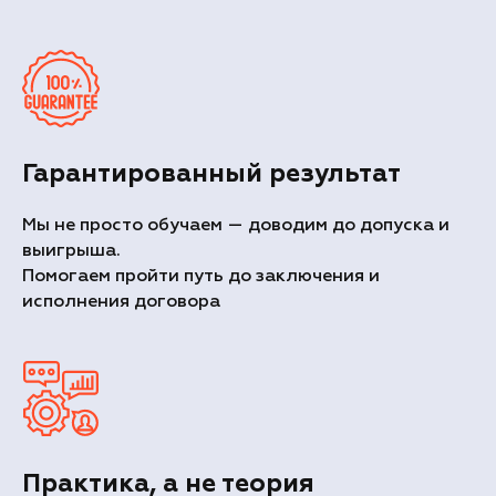
Гарантированный результат
Мы не просто обучаем — доводим до допуска и
выигрыша.
Помогаем пройти путь до заключения и
исполнения договора
Практика, а не теория