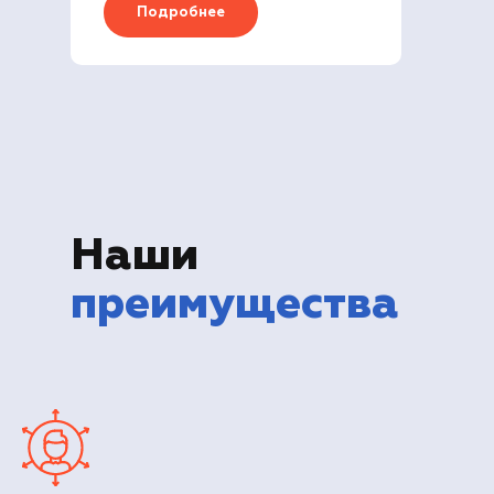
Подробнее
Наши
преимущества