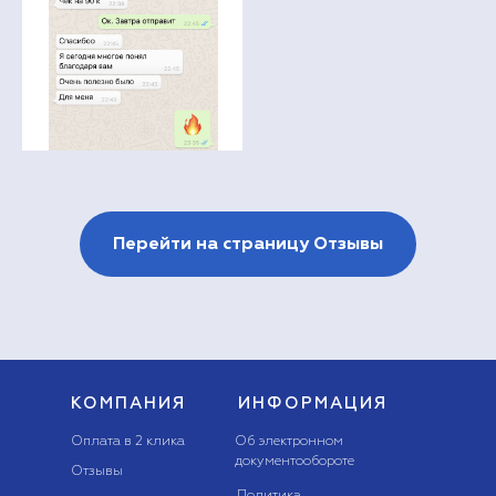
Перейти на страницу Отзывы
КОМПАНИЯ
ИНФОРМАЦИЯ
Оплата в 2 клика
Об электронном
документообороте
Отзывы