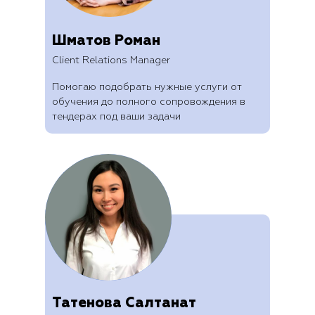
Шматов Роман
Client Relations Manager
Помогаю подобрать нужные услуги от
обучения до полного сопровождения в
тендерах под ваши задачи
Татенова Салтанат