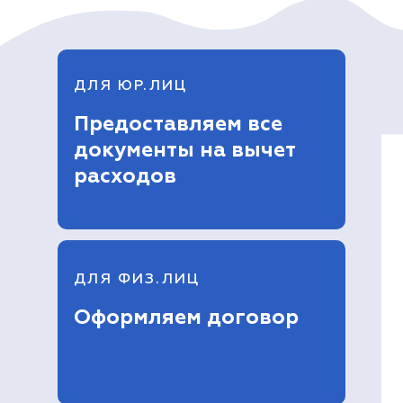
ДЛЯ ЮР.ЛИЦ
Предоставляем все
документы на вычет
расходов
ДЛЯ ФИЗ.ЛИЦ
Оформляем договор