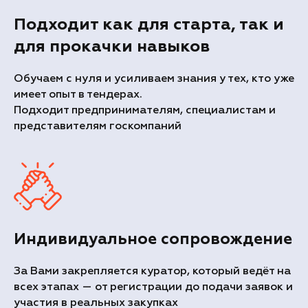
Подходит как для старта, так и
для прокачки навыков
Обучаем с нуля и усиливаем знания у тех, кто уже
имеет опыт в тендерах.
Подходит предпринимателям, специалистам и
представителям госкомпаний
Индивидуальное сопровождение
За Вами закрепляется куратор, который ведёт на
всех этапах — от регистрации до подачи заявок и
участия в реальных закупках