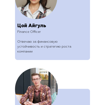
Цой Айгуль
Finance Officer
Отвечаю за финансовую
устойчивость и стратегию роста
компании