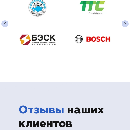
Отзывы
наших
клиентов