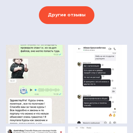
Другие отзывы