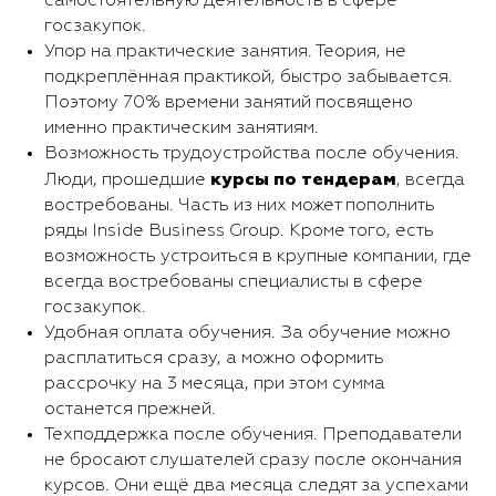
самостоятельную деятельность в сфере
госзакупок.
Упор на практические занятия. Теория, не
подкреплённая практикой, быстро забывается.
Поэтому 70% времени занятий посвящено
именно практическим занятиям.
Возможность трудоустройства после обучения.
курсы по
тендерам
Люди, прошедшие
, всегда
востребованы. Часть из них может пополнить
ряды Inside Business Group. Кроме того, есть
возможность устроиться в крупные компании, где
всегда востребованы специалисты в сфере
госзакупок.
Удобная оплата обучения. За обучение можно
расплатиться сразу, а можно оформить
рассрочку на 3 месяца, при этом сумма
останется прежней.
Техподдержка после обучения. Преподаватели
не бросают слушателей сразу после окончания
курсов. Они ещё два месяца следят за успехами