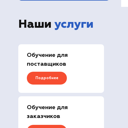
Наши
услуги
Обучение для
поставщиков
Подробнее
Обучение для
заказчиков