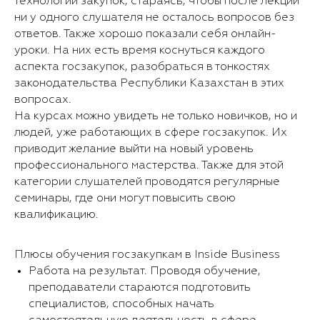
технологии закупок, стараясь, чтобы после лекции
ни у одного слушателя не осталось вопросов без
ответов. Также хорошо показали себя онлайн-
уроки. На них есть время коснуться каждого
аспекта госзакупок, разобраться в тонкостях
законодательства Республики Казахстан в этих
вопросах.
На курсах можно увидеть не только новичков, но и
людей, уже работающих в сфере госзакупок. Их
приводит желание выйти на новый уровень
профессионального мастерства. Также для этой
категории слушателей проводятся регулярные
семинары, где они могут повысить свою
квалификацию.
Плюсы обучения госзакупкам в Inside Business
Работа на результат. Проводя обучение,
преподаватели стараются подготовить
специалистов, способных начать