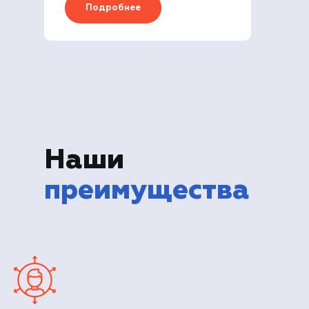
Подробнее
Наши
преимущества