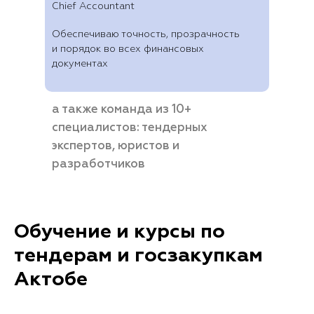
Chief Accountant
Обеспечиваю точность, прозрачность
и порядок во всех финансовых
документах
а также команда из 10+
специалистов: тендерных
экспертов, юристов и
разработчиков
Обучение и курсы по
тендерам и госзакупкам
Актобе