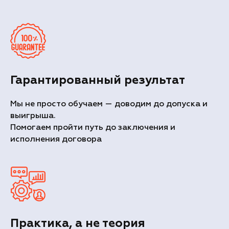
Гарантированный результат
Мы не просто обучаем — доводим до допуска и
выигрыша.
Помогаем пройти путь до заключения и
исполнения договора
Практика, а не теория