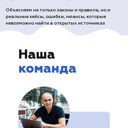
Объясняем не только законы и правила, но и
реальные кейсы, ошибки, нюансы, которые
невозможно найти в открытых источниках
Наша
команда