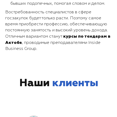
бывших подопечных, помогая словом и делом.
Востребованность специалистов в сфере
госзакупок будет только расти. Поэтому самое
время приобрести профессию, обеспечивающую
постоянную занятость и высокий уровень дохода.
курсы по тендерам в
Отличным вариантом станут
Актобе
, проводимые преподавателями Inside
Business Group.
Наши
клиенты