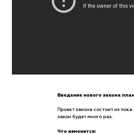
Введение нового закона план
Проект закона состоит из пока
закон будет много раз.
Что изменится: