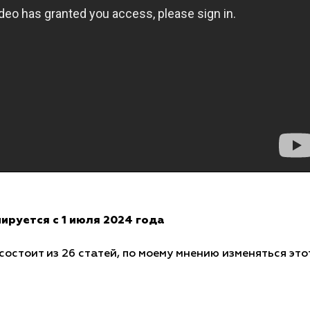
ируется с 1 июля 2024 года
 состоит из 26 статей, по моему мнению изменяться эт