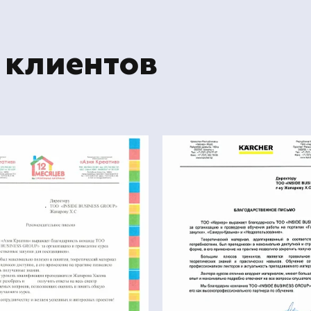
 клиентов