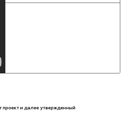
от проект и далее утвержденный