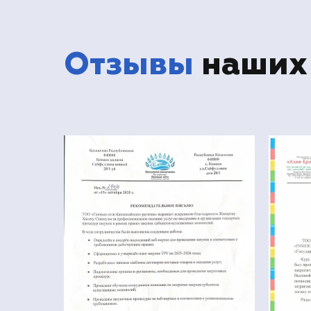
Отзывы
наших