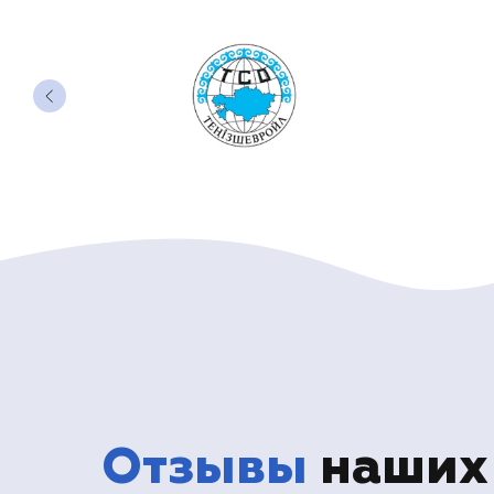
Отзывы
наших