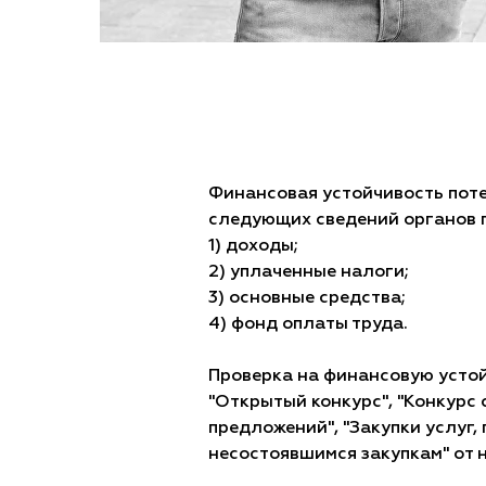
Финансовая устойчивость пот
следующих сведений органов 
1) доходы;
2) уплаченные налоги;
3) основные средства;
4) фонд оплаты труда.
Проверка на финансовую устой
"Открытый конкурс", "Конкурс
предложений", "Закупки услуг
несостоявшимся закупкам" от