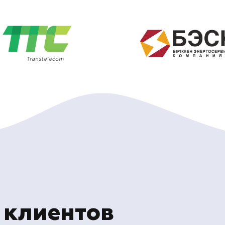
 клиентов