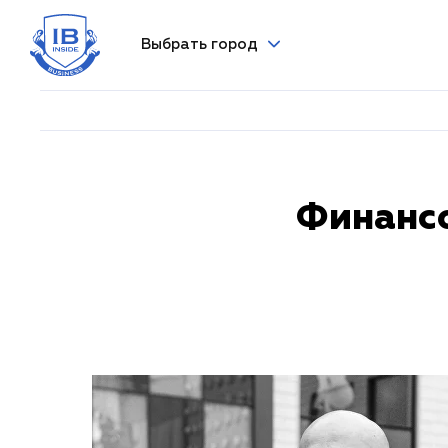
Выбрать город
Финансо