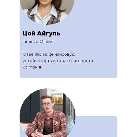
Цой Айгуль
Finance Officer
Отвечаю за финансовую
устойчивость и стратегию роста
компании