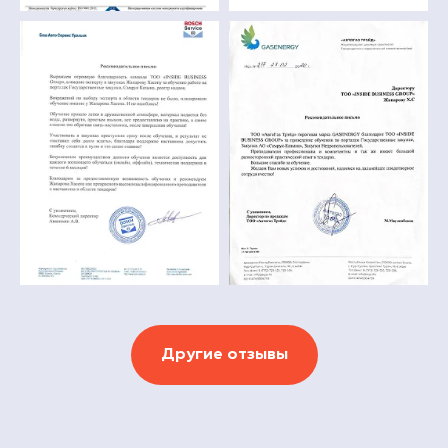
Другие отзывы