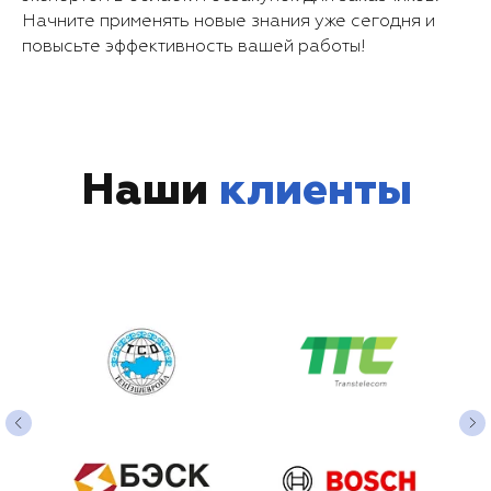
Начните применять новые знания уже сегодня и
повысьте эффективность вашей работы!
Наши
клиенты