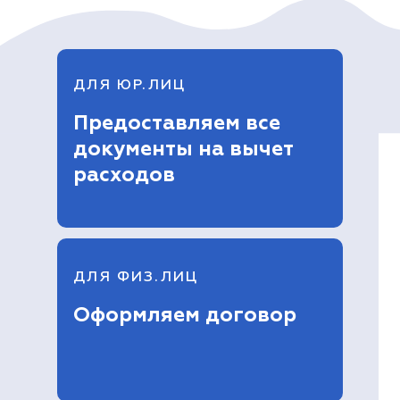
ДЛЯ ЮР.ЛИЦ
Предоставляем все
документы на вычет
расходов
ДЛЯ ФИЗ.ЛИЦ
Оформляем договор