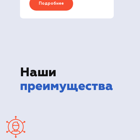
Подробнее
Наши
преимущества