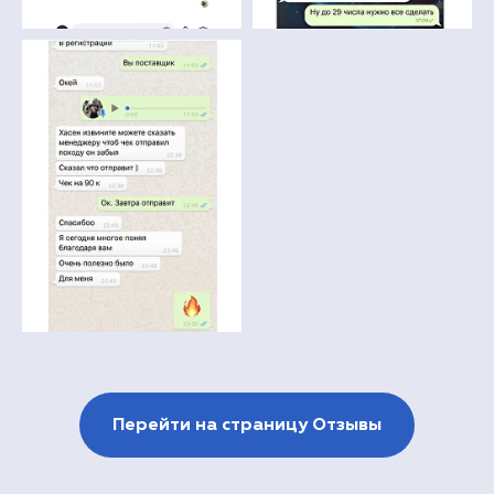
Перейти на страницу Отзывы