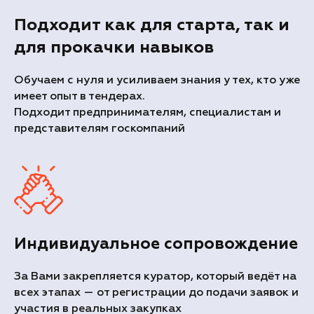
Подходит как для старта, так и
для прокачки навыков
Обучаем с нуля и усиливаем знания у тех, кто уже
имеет опыт в тендерах.
Подходит предпринимателям, специалистам и
представителям госкомпаний
Индивидуальное сопровождение
За Вами закрепляется куратор, который ведёт на
всех этапах — от регистрации до подачи заявок и
участия в реальных закупках