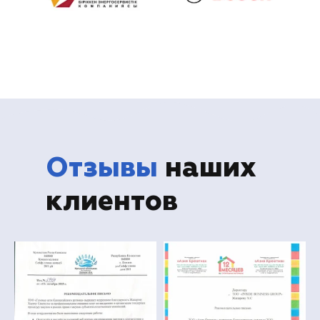
Отзывы
наших
клиентов