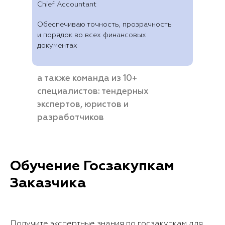
Chief Accountant
Обеспечиваю точность, прозрачность
и порядок во всех финансовых
документах
а также команда из 10+
специалистов: тендерных
экспертов, юристов и
разработчиков
Обучение Госзакупкам
Заказчика
Получите экспертные знания по госзакупкам для