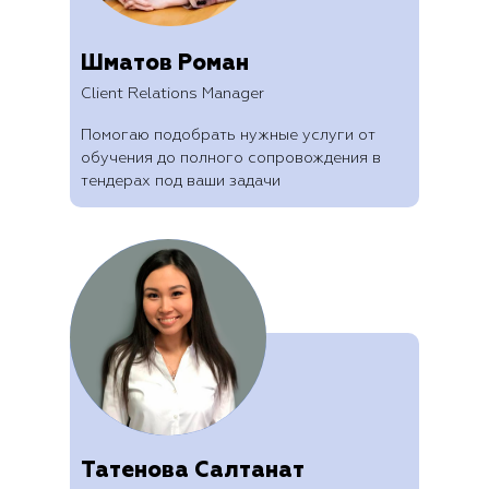
Шматов Роман
Client Relations Manager
Помогаю подобрать нужные услуги от
обучения до полного сопровождения в
тендерах под ваши задачи
Татенова Салтанат