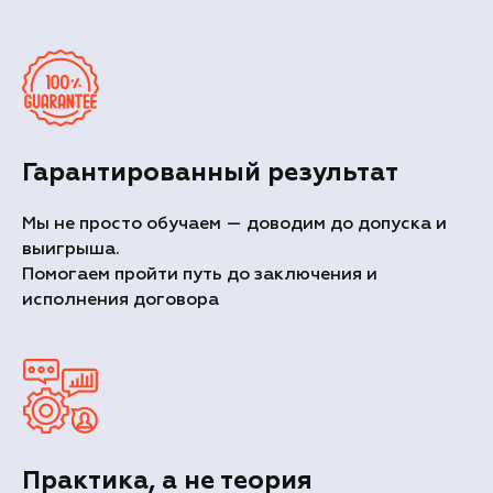
Гарантированный результат
Мы не просто обучаем — доводим до допуска и
выигрыша.
Помогаем пройти путь до заключения и
исполнения договора
Практика, а не теория