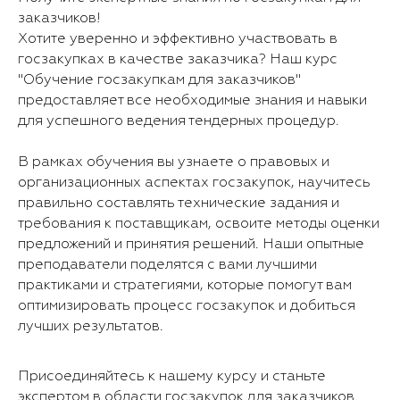
заказчиков!
Хотите уверенно и эффективно участвовать в
госзакупках в качестве заказчика? Наш курс
"Обучение госзакупкам для заказчиков"
предоставляет все необходимые знания и навыки
для успешного ведения тендерных процедур.
В рамках обучения вы узнаете о правовых и
организационных аспектах госзакупок, научитесь
правильно составлять технические задания и
требования к поставщикам, освоите методы оценки
предложений и принятия решений. Наши опытные
преподаватели поделятся с вами лучшими
практиками и стратегиями, которые помогут вам
оптимизировать процесс госзакупок и добиться
лучших результатов.
Присоединяйтесь к нашему курсу и станьте
экспертом в области госзакупок для заказчиков.