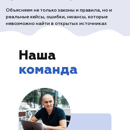
Объясняем не только законы и правила, но и
реальные кейсы, ошибки, нюансы, которые
невозможно найти в открытых источниках
Наша
команда