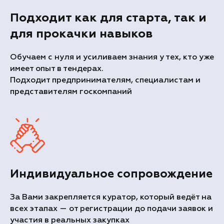
Подходит как для старта, так и
для прокачки навыков
Обучаем с нуля и усиливаем знания у тех, кто уже
имеет опыт в тендерах.
Подходит предпринимателям, специалистам и
представителям госкомпаний
Индивидуальное сопровождение
За Вами закрепляется куратор, который ведёт на
всех этапах — от регистрации до подачи заявок и
участия в реальных закупках