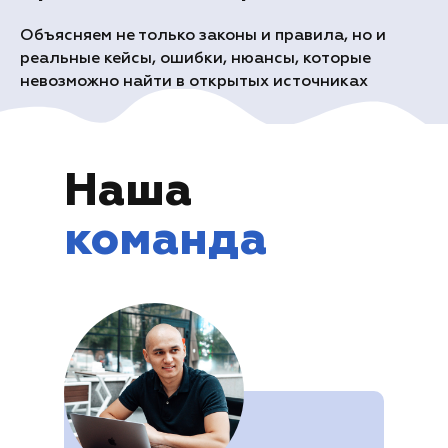
Объясняем не только законы и правила, но и
реальные кейсы, ошибки, нюансы, которые
невозможно найти в открытых источниках
Наша
команда