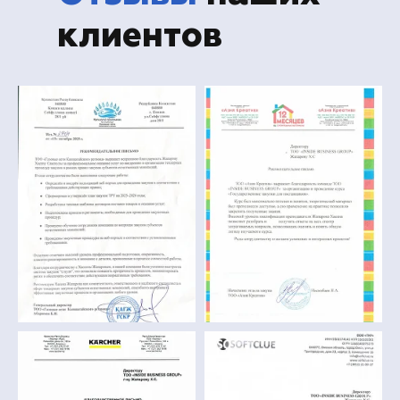
клиентов