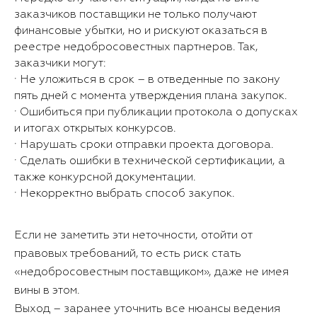
заказчиков поставщики не только получают
финансовые убытки, но и рискуют оказаться в
реестре недобросовестных партнеров. Так,
заказчики могут:
· Не уложиться в срок – в отведенные по закону
пять дней с момента утверждения плана закупок.
· Ошибиться при публикации протокола о допусках
и итогах открытых конкурсов.
· Нарушать сроки отправки проекта договора.
· Сделать ошибки в технической сертификации, а
также конкурсной документации.
· Некорректно выбрать способ закупок.
Если не заметить эти неточности, отойти от
правовых требований, то есть риск стать
«недобросовестным поставщиком», даже не имея
вины в этом.
Выход – заранее уточнить все нюансы ведения