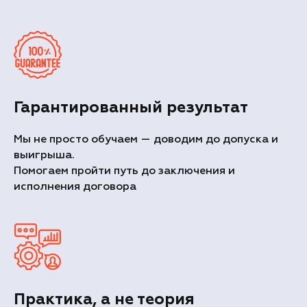
Гарантированный результат
Мы не просто обучаем — доводим до допуска и
выигрыша.
Помогаем пройти путь до заключения и
исполнения договора
Практика, а не теория