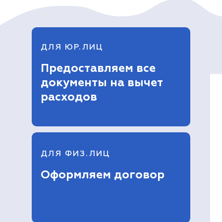
ДЛЯ ЮР.ЛИЦ
Предоставляем все
документы на вычет
расходов
ДЛЯ ФИЗ.ЛИЦ
Оформляем договор