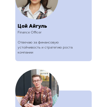
Цой Айгуль
Finance Officer
Отвечаю за финансовую
устойчивость и стратегию роста
компании