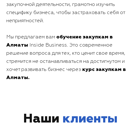
закупочной деятельности, грамотно изучить
специфику бизнеса, чтобы застраховать себя от
неприятностей.
обучение закупкам в
Мы предлагаем вам
Алматы
Inside Business. Это современное
решение вопроса для тех, кто ценит свое время,
стремится не останавливаться на достигнутом и
курс закупкам в
хочет развивать бизнес через
Алматы.
Наши
клиенты