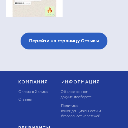
Перейти на страницу Отзывы
КОМПАНИЯ
ИНФОРМАЦИЯ
Оплата в 2 клика
Об электронном
документообороте
Отзывы
Политика
конфиденциальности и
безопасность платежей