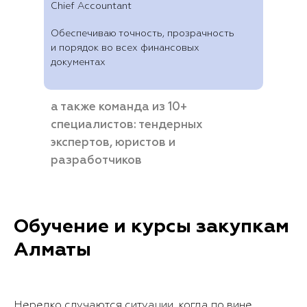
Chief Accountant
Обеспечиваю точность, прозрачность
и порядок во всех финансовых
документах
а также команда из 10+
специалистов: тендерных
экспертов, юристов и
разработчиков
Обучение и курсы закупкам
Алматы
Нередко случаются ситуации, когда по вине