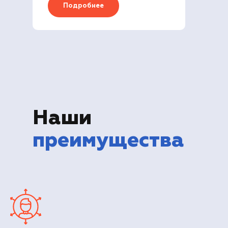
Подробнее
Наши
преимущества