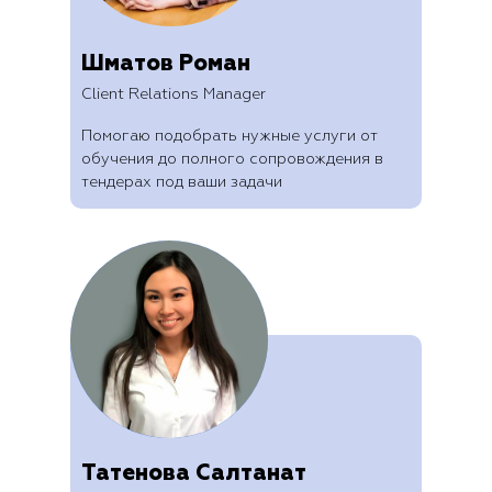
Шматов Роман
Client Relations Manager
Помогаю подобрать нужные услуги от
обучения до полного сопровождения в
тендерах под ваши задачи
Татенова Салтанат