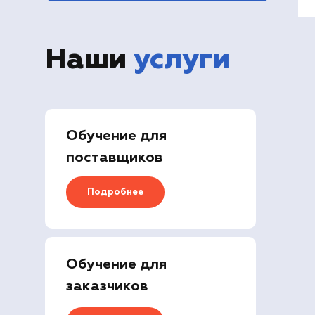
Наши
услуги
Обучение для
поставщиков
Подробнее
Обучение для
заказчиков