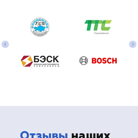
Отзывы
наших