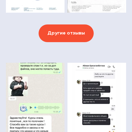
Другие отзывы