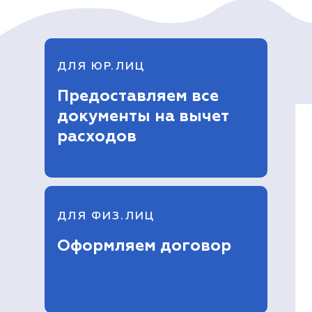
ДЛЯ ЮР.ЛИЦ
Предоставляем все
документы на вычет
расходов
ДЛЯ ФИЗ.ЛИЦ
Оформляем договор