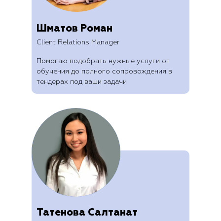
Шматов Роман
Client Relations Manager
Помогаю подобрать нужные услуги от
обучения до полного сопровождения в
тендерах под ваши задачи
Татенова Салтанат