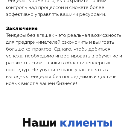
тендера. Кроме того, вы сохраните полный
контроль над процессом и сможете более
эффективно управлять вашими ресурсами.
Заключение
Тендеры без агашек - это реальная возможность
для предпринимателей сэкономить и выиграть
больше контрактов. Однако, чтобы добиться
успеха, необходимо инвестировать в обучение и
развивать свои навыки в области тендерных
процедур. Не упустите шанс участвовать в
выгодных тендерах без посредников и достичь
новых высот в вашем бизнесе!
Наши
клиенты