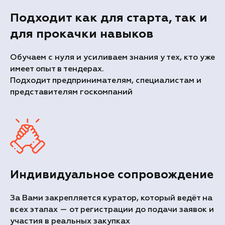
Подходит как для старта, так и
для прокачки навыков
Обучаем с нуля и усиливаем знания у тех, кто уже
имеет опыт в тендерах.
Подходит предпринимателям, специалистам и
представителям госкомпаний
Индивидуальное сопровождение
За Вами закрепляется куратор, который ведёт на
всех этапах — от регистрации до подачи заявок и
участия в реальных закупках