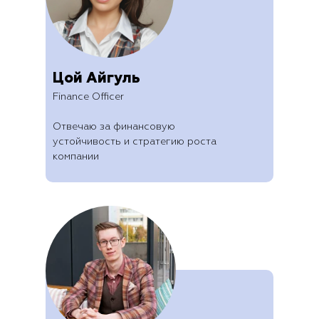
Цой Айгуль
Finance Officer
Отвечаю за финансовую
устойчивость и стратегию роста
компании