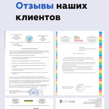
Отзывы
наших
клиентов