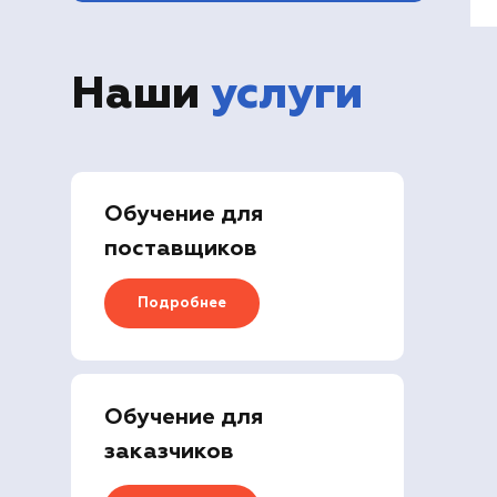
Наши
услуги
Обучение для
поставщиков
Подробнее
Обучение для
заказчиков