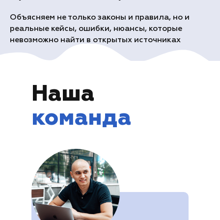
Объясняем не только законы и правила, но и
реальные кейсы, ошибки, нюансы, которые
невозможно найти в открытых источниках
Наша
команда