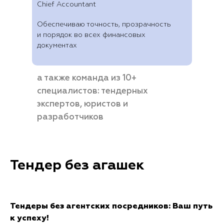
Chief Accountant
Обеспечиваю точность, прозрачность
и порядок во всех финансовых
документах
а также команда из 10+
специалистов: тендерных
экспертов, юристов и
разработчиков
Тендер без агашек
Тендеры без агентских посредников: Ваш путь
к успеху!