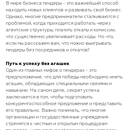
В мире бизнеса тендеры - это важнейший способ
находить новых клиентов и развивать свой бизнес.
Однако, многие предприниматели сталкиваются с
проблемой, когда приходится работать через
агентские структуры, платить откаты и комиссии,
что существенно увеличивает расходы. Но что,
если мы расскажем вам, что можно выигрывать
тендеры без посредников и откатов?
Путь к успеху без агашек
Один из главных мифов о тендерах - это
предположение, что для победы необходимо иметь
агашек, обладающих специальными связями и
навыками. На самом деле, секрет успеха
заключается в том, чтобы подготовить
конкурентоспособное предложение и представить
его правильно. Важно понимать, что многие
организации и государственные учреждения
стремятся к честным и открытым процедурам