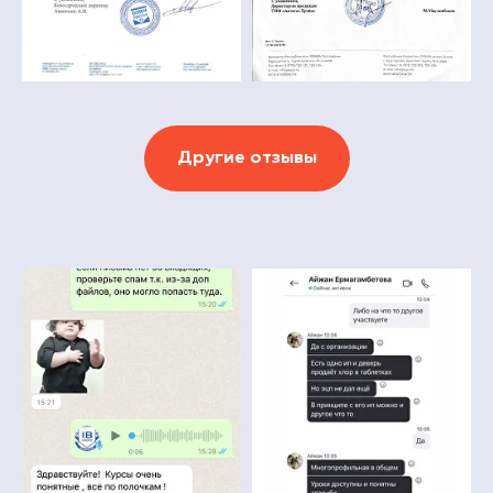
Другие отзывы