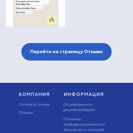
Перейти на страницу Отзывы
КОМПАНИЯ
ИНФОРМАЦИЯ
Оплата в 2 клика
Об электронном
документообороте
Отзывы
Политика
конфиденциальности и
безопасность платежей