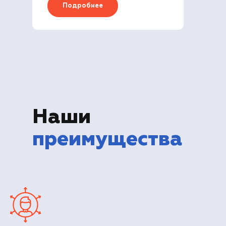
Подробнее
Наши
преимущества